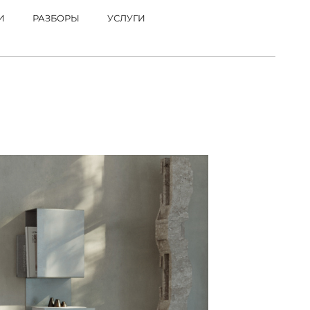
И
РАЗБОРЫ
УСЛУГИ