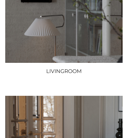
LIVINGROOM