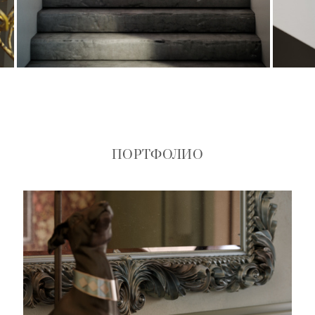
ПОРТФОЛИО