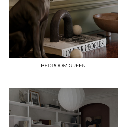
BEDROOM GREEN