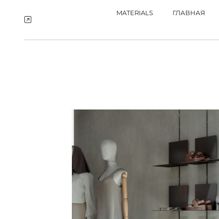
MATERIALS
ГЛАВНАЯ