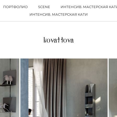
ПОРТФОЛИО
SCENE
ИНТЕНСИВ. МАСТЕРСКАЯ КАТ
ИНТЕНСИВ. МАСТЕРСКАЯ КАТИ