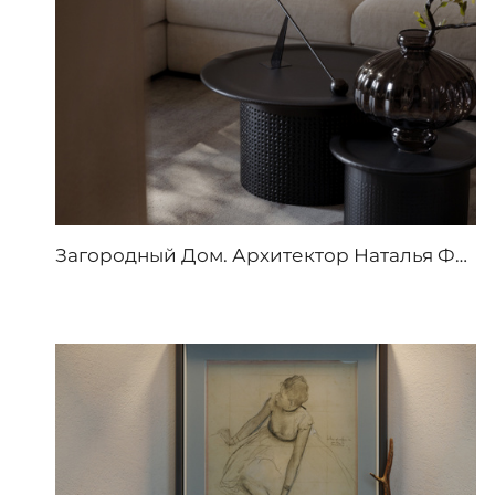
Загородный Дом. Архитектор Наталья Форш